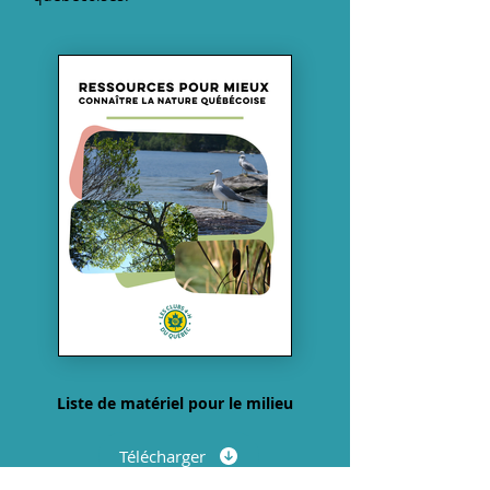
Liste de matériel pour le milieu
Télécharger